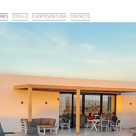
ARES
COTILLO
FUERTEVENTURA
CONTACTO