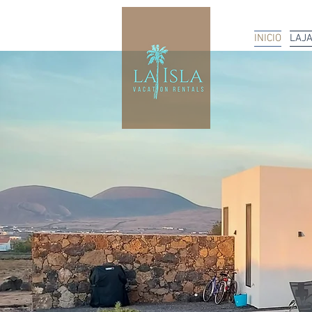
INICIO
LAJ