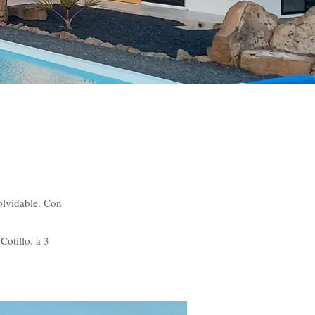
nolvidable. Con
Cotillo. a 3