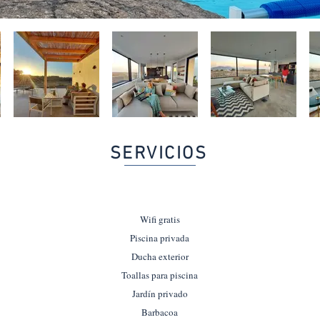
SERVICIOS
Wifi gratis
Piscina privada
Ducha exterior
Toallas para piscina
Jardín privado
Barbacoa