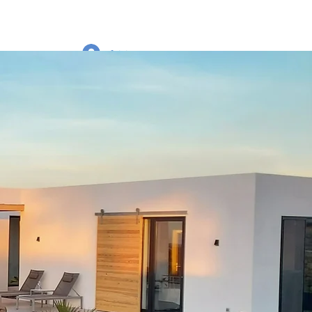
Iniciar sesión