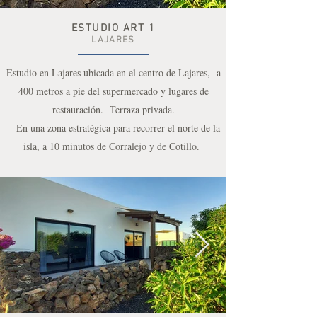
ESTUDIO ART 1
LAJARES
Estudio en Lajares ubicada en el centro de Lajares, a
400 metros a pie del supermercado y lugares de
restauración. Terraza privada.
En una zona estratégica para recorrer el norte de la
isla, a 10 minutos de Corralejo y de Cotillo.